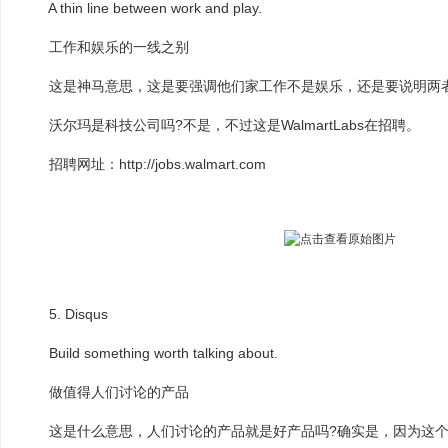
A thin line between work and play.
工作和娱乐的一线之别
这是神马意思，这是要强调他们家工作不是娱乐，还是要说明两者
沃尔玛是科技公司吗?不是，不过这是WalmartLabs在招聘。
招聘网址：http://jobs.walmart.com
5. Disqus
Build something worth talking about.
做值得人们讨论的产品
这是什么意思，人们讨论的产品就是好产品吗?确实是，因为这个