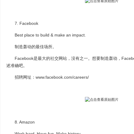
7. Facebook
Best place to build & make an impact.
制造轰动的最佳场所。
Facebook是最大的社交网站，没有之一。想要制造轰动，Face
述准确吧。
招聘网址：www.facebook.com/careers/
8. Amazon
Work hard. Have fun. Make history.