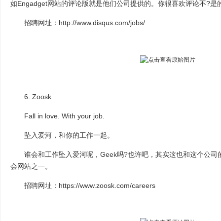
如Engadget网站的评论版就是他们公司提供的。你很喜欢评论不?
招聘网址：http://www.disqus.com/jobs/
6. Zoosk
Fall in love. With your job.
坠入爱河，和你的工作一起。
谁会和工作坠入爱河呢，Geek吗?也许吧，其实这也和这个公司
会网站之一。
招聘网址：https://www.zoosk.com/careers