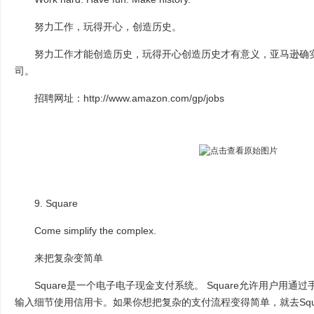
努力工作，玩得开心，创造历史。
努力工作才能创造历史，玩得开心创造历史才有意义，亚马逊确实
司。
招聘网址：http://www.amazon.com/gp/jobs
9. Square
Come simplify the complex.
来把复杂变简单
Square是一个电子电子现金支付系统。 Square允许用户用通过手
输入细节使用信用卡。如果你想把复杂的支付流程变得简单，就去Squ