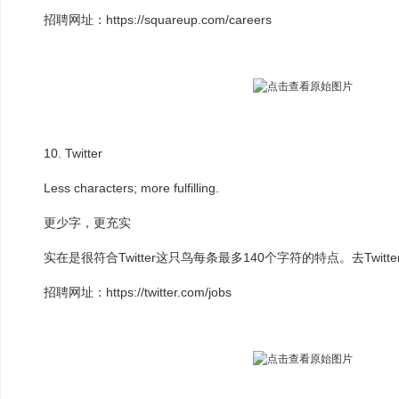
招聘网址：https://squareup.com/careers
10. Twitter
Less characters; more fulfilling.
更少字，更充实
实在是很符合Twitter这只鸟每条最多140个字符的特点。去Twitt
招聘网址：https://twitter.com/jobs