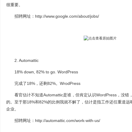
很重要。
招聘网址：http://www.google.com/about/jobs/
2. Automattic
18% down, 82% to go. WordPress
完成了18%，还剩82%。WrodPress
看官估计不知道Automattic是谁，但肯定认识WordPress，没错，Wor
的。至于那18%和82%的比例我就不解了，估计是指工作还任重道
企业。
招聘网址：http://automattic.com/work-with-us/