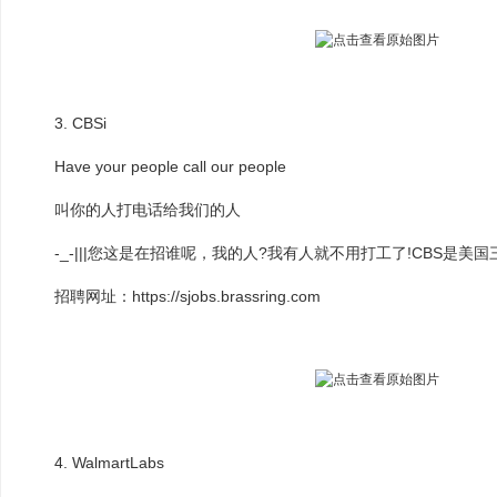
3. CBSi
Have your people call our people
叫你的人打电话给我们的人
-_-|||您这是在招谁呢，我的人?我有人就不用打工了!CBS是美
招聘网址：https://sjobs.brassring.com
4. WalmartLabs