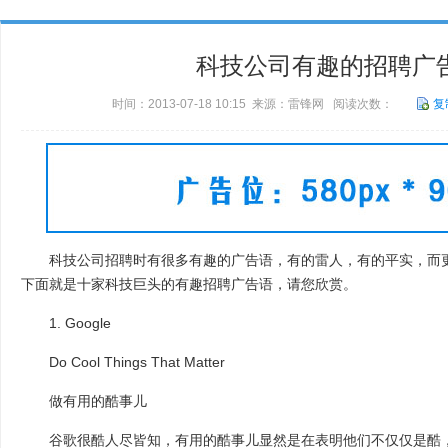
科技公司有趣的招聘广
时间：2013-07-18 10:15 来源：雷锋网 阅读次数：
复
科技公司招聘时有很多有趣的广告语，有的雷人，有的平实，而更
下面就是十家科技巨头的有趣招聘广告语，请您欣赏。
1. Google
Do Cool Things That Matter
做有用的酷事儿
谷歌很酷人尽皆知，有用的酷事儿显然是在表明他们不仅仅是酷，