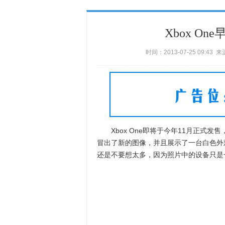
Xbox O
时间：2013-07-25 09:4
Xbox One即将于今年11月正式发
冒出了新的图像，并且展示了一台白色外观的
还是不要想太多，因为照片中的设备只是一个