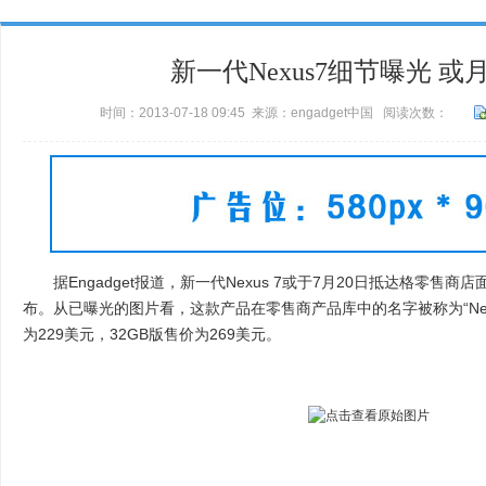
新一代Nexus7细节曝光 或
时间：2013-07-18 09:45 来源：engadget中国 阅读次数：
据Engadget报道，新一代Nexus 7或于7月20日抵达格零售商店
布。从已曝光的图片看，这款产品在零售商产品库中的名字被称为“Nexus7”或
为229美元，32GB版售价为269美元。