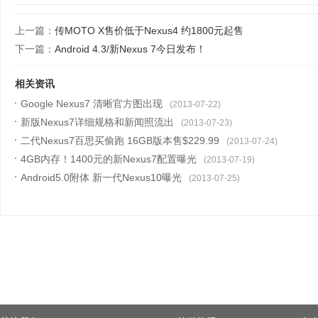
上一篇：
传MOTO X售价低于Nexus4 约1800元起售
下一篇：
Android 4.3/新Nexus 7今日发布！
相关资讯
Google Nexus7 清晰官方图出现
(2013-07-22)
新版Nexus7详细规格和新闻照流出
(2013-07-23)
二代Nexus7百思买偷跑 16GB版本售$229.99
(2013-07-24)
4GB内存！1400元的新Nexus7配置曝光
(2013-07-19)
Android5.0附体 新一代Nexus10曝光
(2013-07-25)