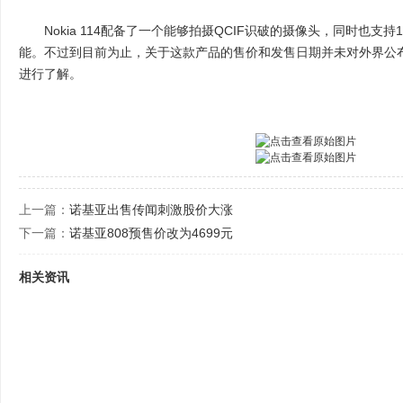
Nokia 114配备了一个能够拍摄QCIF识破的摄像头，同时也支持1
能。不过到目前为止，关于这款产品的售价和发售日期并未对外界公
进行了解。
上一篇：
诺基亚出售传闻刺激股价大涨
下一篇：
诺基亚808预售价改为4699元
相关资讯