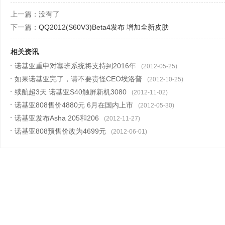
上一篇：没有了
下一篇：
QQ2012(S60V3)Beta4发布 增加全新皮肤
相关资讯
诺基亚重申对塞班系统将支持到2016年
(2012-05-25)
如果诺基亚完了，请不要责怪CEO埃洛普
(2012-10-25)
续航超3天 诺基亚S40触屏新机3080
(2012-11-02)
诺基亚808售价4880元 6月在国内上市
(2012-05-30)
诺基亚发布Asha 205和206
(2012-11-27)
诺基亚808预售价改为4699元
(2012-06-01)