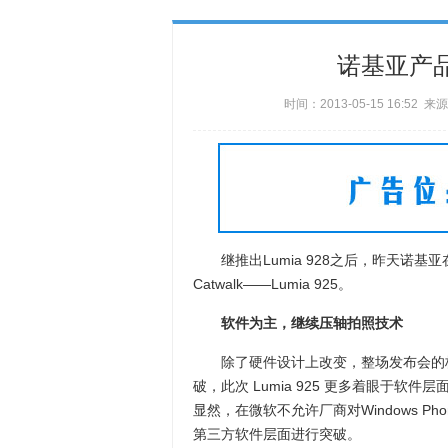
诺基亚产品
时间：2013-05-15 16:5
继推出Lumia 928之后，昨天诺基亚
Catwalk——Lumia 925。
软件为主，继续压轴拍照技术
除了硬件设计上改变，整场发布会的核
破，此次 Lumia 925 更多着眼于软件层面，
显然，在微软不允许厂商对Windows 
第三方软件层面进行突破。