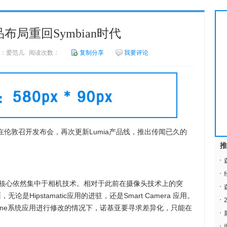
布局重回Symbian时代
2 来源：爱范儿 阅读次数：
复制分享
我要评论
在伦敦召开发布会，再次更新Lumia产品线，推出传闻已久的
推
心依然集中于相机技术。相对于此前在摄像头技术上的突
无论是Hipstamatic应用的进驻，还是Smart Camera 应用。
Phone系统应用进行修改的情况下，诺基亚要寻求差异化，只能在